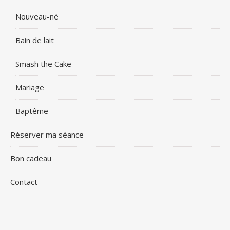
Nouveau-né
Bain de lait
Smash the Cake
Mariage
Baptême
Réserver ma séance
Bon cadeau
Contact