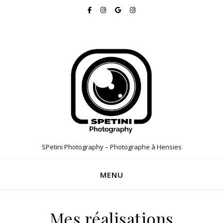
SPetini Photography – Photographe à Hensies
MENU
Mes réalisations