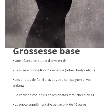
Grossesse base
• Une séance en studio d’environ 1h
• La mise à disposition d’une tenue (robes, bodys etc,…)
• Les photos de famille, avec votre compagnon et vos
enfants
• Le choix de vos 7 plus belles photos retouchées en HD
• La photo supplémentaire est au prix de 10 euros