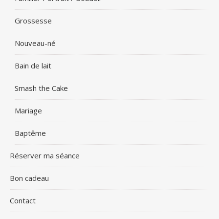
Grossesse
Nouveau-né
Bain de lait
Smash the Cake
Mariage
Baptême
Réserver ma séance
Bon cadeau
Contact