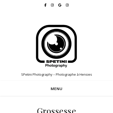
SPetini Photography – Photographe à Hensies
MENU
Grossesse