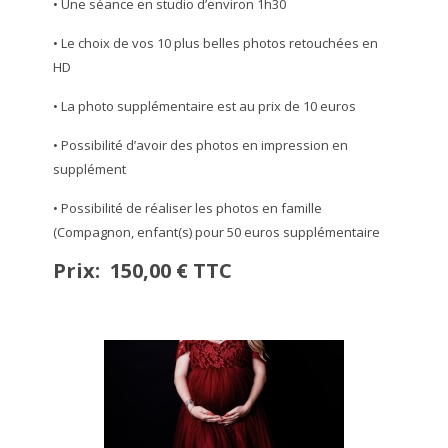
• Une séance en studio d’environ 1h30
• Le choix de vos 10 plus belles photos retouchées en
HD
• La photo supplémentaire est au prix de 10 euros
• Possibilité d’avoir des photos en impression en
supplément
• Possibilité de réaliser les photos en famille
(Compagnon, enfant(s) pour 50 euros supplémentaire
Prix: 150,00 € TTC