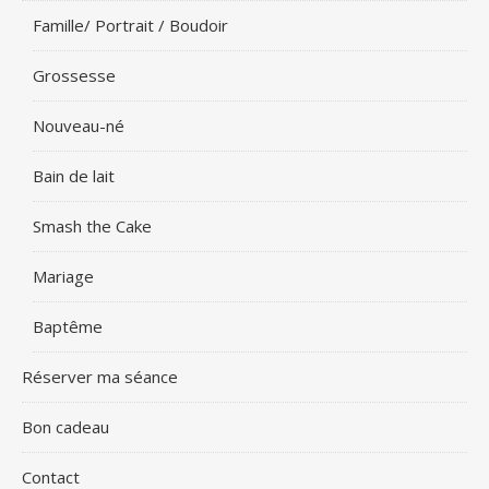
Famille/ Portrait / Boudoir
Grossesse
Nouveau-né
Bain de lait
Smash the Cake
Mariage
Baptême
Réserver ma séance
Bon cadeau
Contact