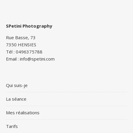
SPetini Photography
Rue Basse, 73
7350 HENSIES
Tél : 0496375788
Email : info@spetini.com
Qui suis-je
La séance
Mes réalisations
Tarifs