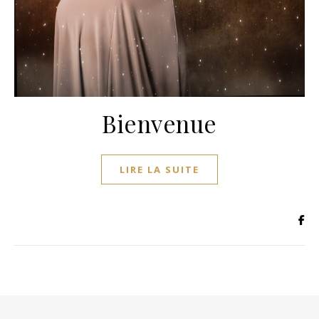
Bienvenue
LIRE LA SUITE