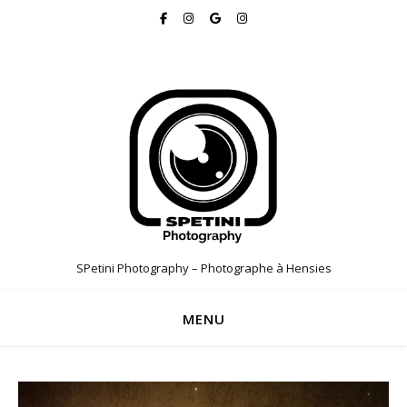
SPetini Photography – Photographe à Hensies
MENU